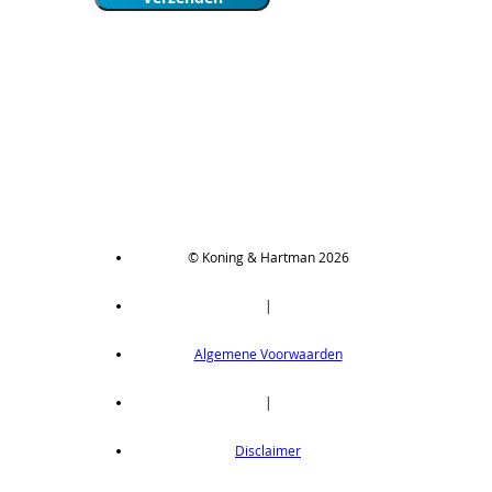
© Koning & Hartman 2026
|
Algemene Voorwaarden
|
Disclaimer