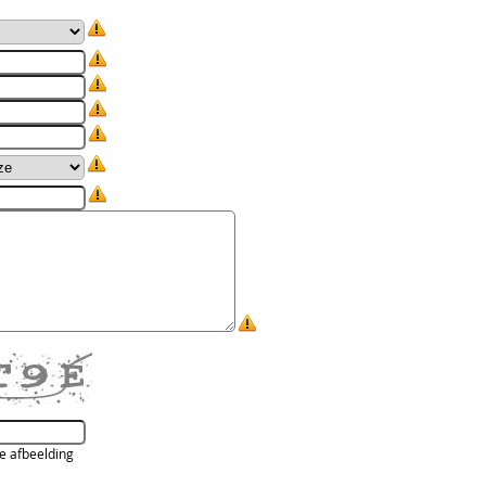
de afbeelding