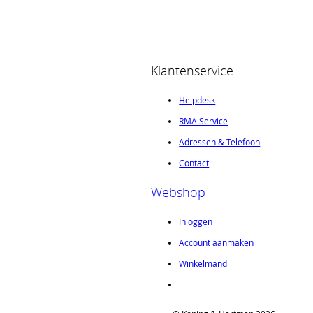
Klantenservice
Helpdesk
RMA Service
Adressen & Telefoon
Contact
Webshop
Inloggen
Account aanmaken
Winkelmand