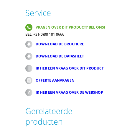
Service
VRAGEN OVER DIT PRODUCT? BEL ONS!
BEL: +31(0)88 181 8666
DOWNLOAD DE BROCHURE
DOWNLOAD DE DATASHEET
IK HEB EEN VRAAG OVER DIT PRODUCT
OFFERTE AANVRAGEN
IK HEB EEN VRAAG OVER DE WEBSHOP
Gerelateerde
producten