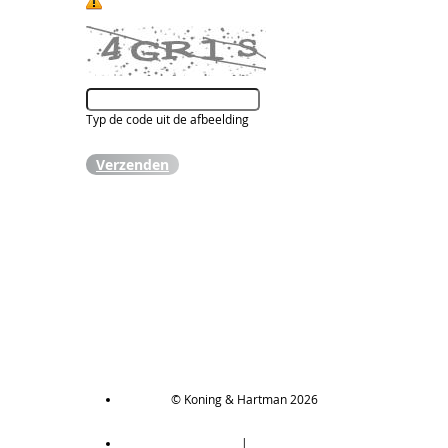
Typ de code uit de afbeelding
Verzenden
© Koning & Hartman 2026
|