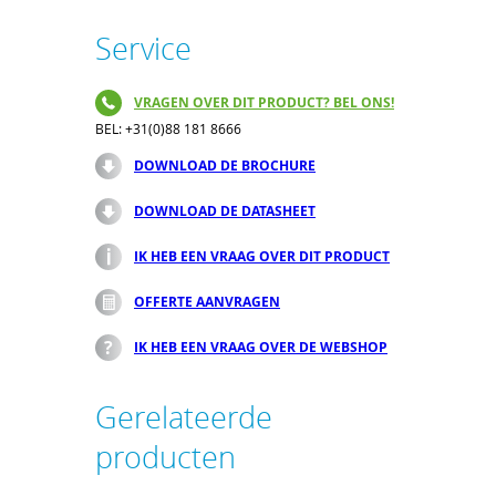
Service
VRAGEN OVER DIT PRODUCT? BEL ONS!
BEL: +31(0)88 181 8666
DOWNLOAD DE BROCHURE
DOWNLOAD DE DATASHEET
IK HEB EEN VRAAG OVER DIT PRODUCT
OFFERTE AANVRAGEN
IK HEB EEN VRAAG OVER DE WEBSHOP
Gerelateerde
producten