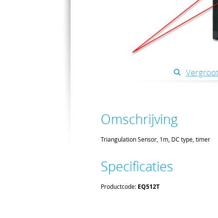
Vergroot
Omschrijving
Triangulation Sensor, 1m, DC type, timer
Specificaties
Productcode:
EQ512T