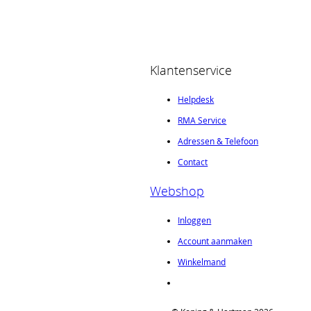
Klantenservice
Helpdesk
RMA Service
Adressen & Telefoon
Contact
Webshop
Inloggen
Account aanmaken
Winkelmand