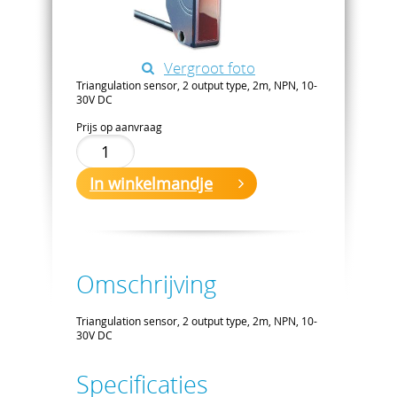
Vergroot foto
Triangulation sensor, 2 output type, 2m, NPN, 10-
30V DC
Prijs op aanvraag
In winkelmandje
Omschrijving
Triangulation sensor, 2 output type, 2m, NPN, 10-
30V DC
Specificaties