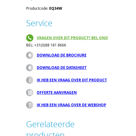
Productcode:
EQ34W
Service
VRAGEN OVER DIT PRODUCT? BEL ONS!
BEL: +31(0)88 181 8666
DOWNLOAD DE BROCHURE
DOWNLOAD DE DATASHEET
IK HEB EEN VRAAG OVER DIT PRODUCT
OFFERTE AANVRAGEN
IK HEB EEN VRAAG OVER DE WEBSHOP
Gerelateerde
producten