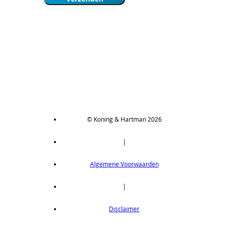
© Koning & Hartman 2026
|
Algemene Voorwaarden
|
Disclaimer