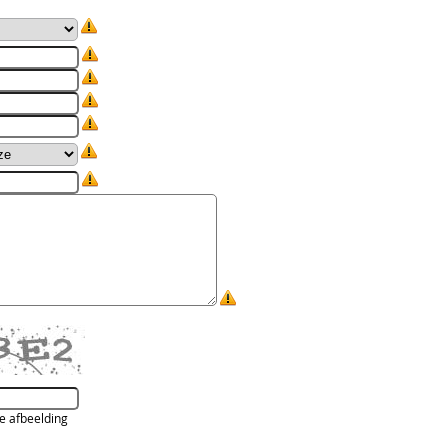
de afbeelding