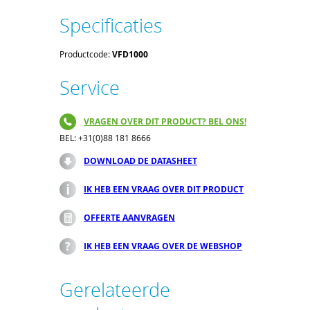
Specificaties
Productcode:
VFD1000
Service
VRAGEN OVER DIT PRODUCT? BEL ONS!
BEL: +31(0)88 181 8666
DOWNLOAD DE DATASHEET
IK HEB EEN VRAAG OVER DIT PRODUCT
OFFERTE AANVRAGEN
IK HEB EEN VRAAG OVER DE WEBSHOP
Gerelateerde