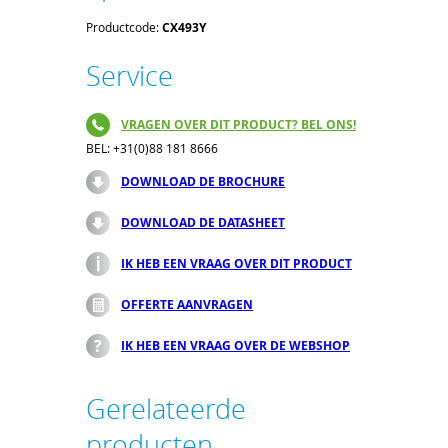
Productcode:
CX493Y
Service
VRAGEN OVER DIT PRODUCT? BEL ONS!
BEL: +31(0)88 181 8666
DOWNLOAD DE BROCHURE
DOWNLOAD DE DATASHEET
IK HEB EEN VRAAG OVER DIT PRODUCT
OFFERTE AANVRAGEN
IK HEB EEN VRAAG OVER DE WEBSHOP
Gerelateerde
producten