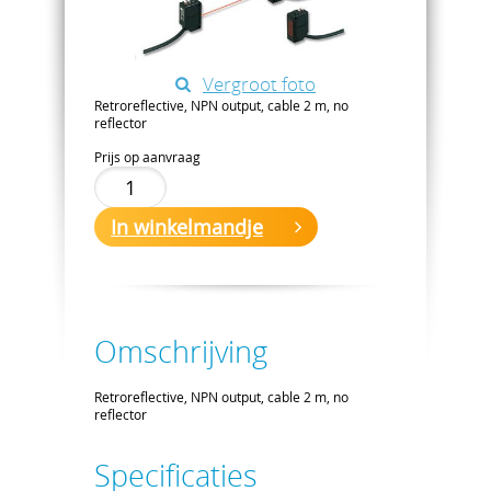
Vergroot foto
Retroreflective, NPN output, cable 2 m, no
reflector
Prijs op aanvraag
In winkelmandje
Omschrijving
Retroreflective, NPN output, cable 2 m, no
reflector
Specificaties