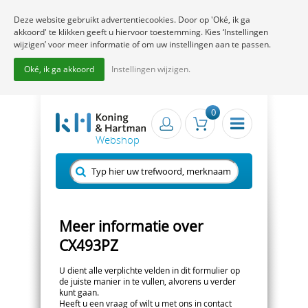
Deze website gebruikt advertentiecookies. Door op 'Oké, ik ga
akkoord' te klikken geeft u hiervoor toestemming. Kies ‘Instellingen
wijzigen’ voor meer informatie of om uw instellingen aan te passen.
Oké, ik ga akkoord
Instellingen wijzigen.
0
Meer informatie over
CX493PZ
U dient alle verplichte velden in dit formulier op
de juiste manier in te vullen, alvorens u verder
kunt gaan.
Heeft u een vraag of wilt u met ons in contact