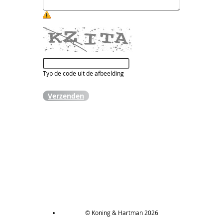
Typ de code uit de afbeelding
Verzenden
© Koning & Hartman 2026