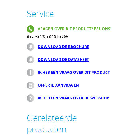
Service
VRAGEN OVER DIT PRODUCT? BEL ONS!
BEL: +31(0)88 181 8666
DOWNLOAD DE BROCHURE
DOWNLOAD DE DATASHEET
IK HEB EEN VRAAG OVER DIT PRODUCT
OFFERTE AANVRAGEN
IK HEB EEN VRAAG OVER DE WEBSHOP
Gerelateerde
producten