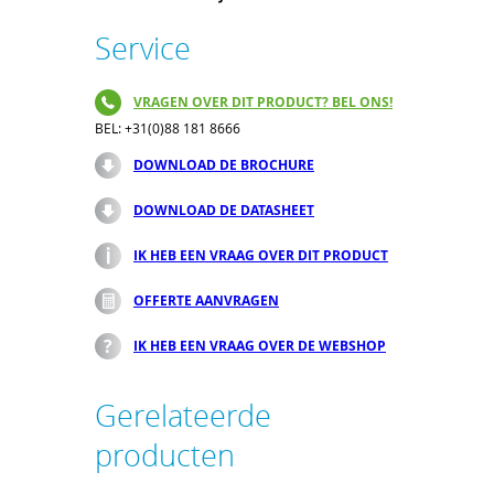
Service
VRAGEN OVER DIT PRODUCT? BEL ONS!
BEL: +31(0)88 181 8666
DOWNLOAD DE BROCHURE
DOWNLOAD DE DATASHEET
IK HEB EEN VRAAG OVER DIT PRODUCT
OFFERTE AANVRAGEN
IK HEB EEN VRAAG OVER DE WEBSHOP
Gerelateerde
producten