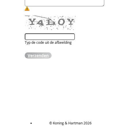
Typ de code uit de afbeelding
Verzenden
© Koning & Hartman 2026