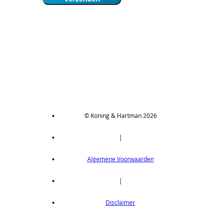
© Koning & Hartman 2026
|
Algemene Voorwaarden
|
Disclaimer