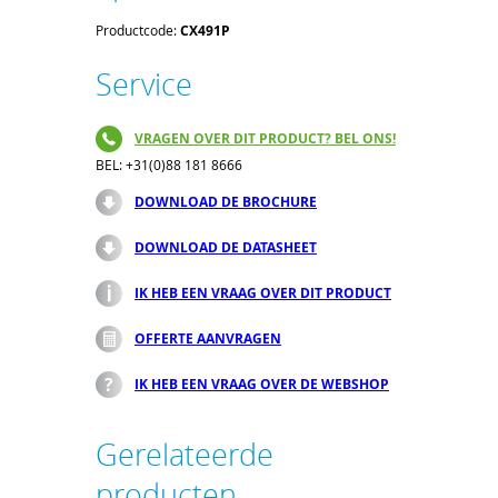
Productcode:
CX491P
Service
VRAGEN OVER DIT PRODUCT? BEL ONS!
BEL: +31(0)88 181 8666
DOWNLOAD DE BROCHURE
DOWNLOAD DE DATASHEET
IK HEB EEN VRAAG OVER DIT PRODUCT
OFFERTE AANVRAGEN
IK HEB EEN VRAAG OVER DE WEBSHOP
Gerelateerde
producten