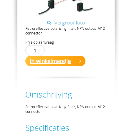
Vergroot foto
Retroreflective polarizing filter, NPN output, M12
connector
Prijs op aanvraag
In winkelmandje
Omschrijving
Retroreflective polarizing filter, NPN output, M12
connector
Specificaties