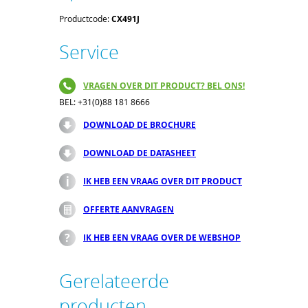
Productcode:
CX491J
Service
VRAGEN OVER DIT PRODUCT? BEL ONS!
BEL: +31(0)88 181 8666
DOWNLOAD DE BROCHURE
DOWNLOAD DE DATASHEET
IK HEB EEN VRAAG OVER DIT PRODUCT
OFFERTE AANVRAGEN
IK HEB EEN VRAAG OVER DE WEBSHOP
Gerelateerde
producten