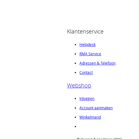
Klantenservice
Helpdesk
RMA Service
Adressen & Telefoon
Contact
Webshop
Inloggen
Account aanmaken
Winkelmand