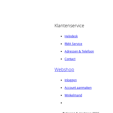
Klantenservice
Helpdesk
RMA Service
Adressen & Telefoon
Contact
Webshop
Inloggen
Account aanmaken
Winkelmand