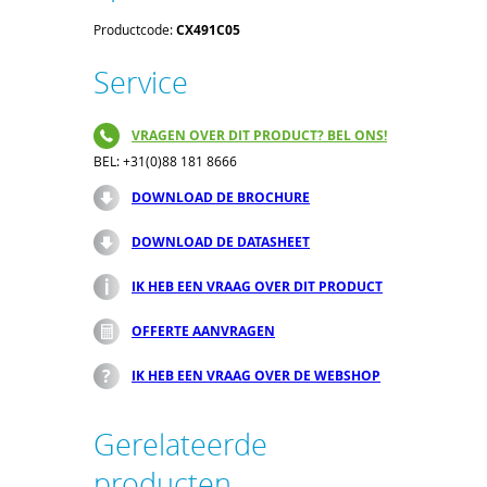
Productcode:
CX491C05
Service
VRAGEN OVER DIT PRODUCT? BEL ONS!
BEL: +31(0)88 181 8666
DOWNLOAD DE BROCHURE
DOWNLOAD DE DATASHEET
IK HEB EEN VRAAG OVER DIT PRODUCT
OFFERTE AANVRAGEN
IK HEB EEN VRAAG OVER DE WEBSHOP
Gerelateerde
producten