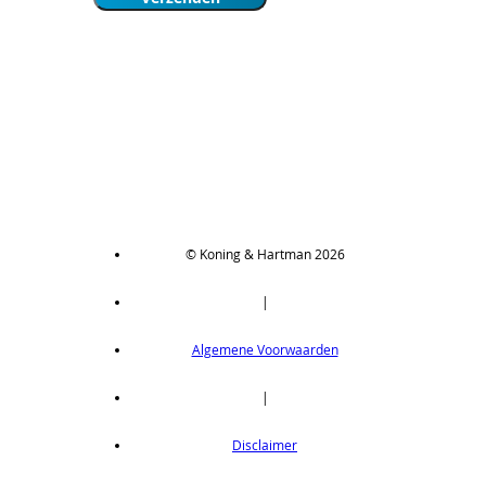
© Koning & Hartman 2026
|
Algemene Voorwaarden
|
Disclaimer