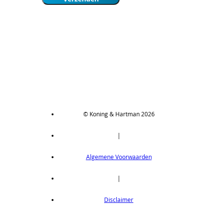
© Koning & Hartman 2026
|
Algemene Voorwaarden
|
Disclaimer