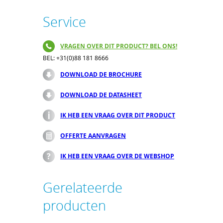
Service
VRAGEN OVER DIT PRODUCT? BEL ONS!
BEL: +31(0)88 181 8666
DOWNLOAD DE BROCHURE
DOWNLOAD DE DATASHEET
IK HEB EEN VRAAG OVER DIT PRODUCT
OFFERTE AANVRAGEN
IK HEB EEN VRAAG OVER DE WEBSHOP
Gerelateerde
producten