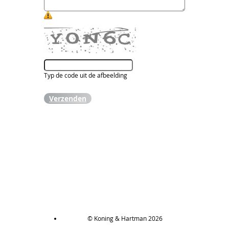
Typ de code uit de afbeelding
Verzenden
© Koning & Hartman 2026