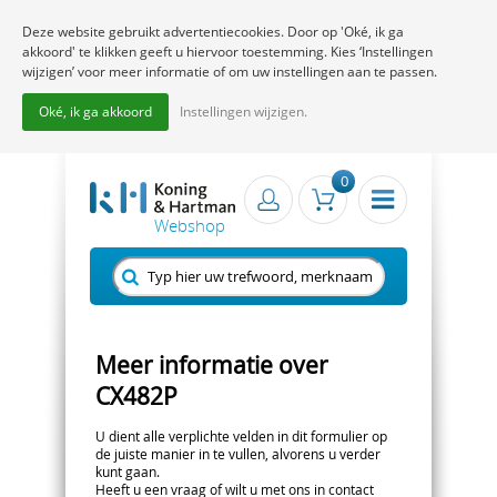
Deze website gebruikt advertentiecookies. Door op 'Oké, ik ga
akkoord' te klikken geeft u hiervoor toestemming. Kies ‘Instellingen
wijzigen’ voor meer informatie of om uw instellingen aan te passen.
Oké, ik ga akkoord
Instellingen wijzigen.
0
Meer informatie over
CX482P
U dient alle verplichte velden in dit formulier op
de juiste manier in te vullen, alvorens u verder
kunt gaan.
Heeft u een vraag of wilt u met ons in contact