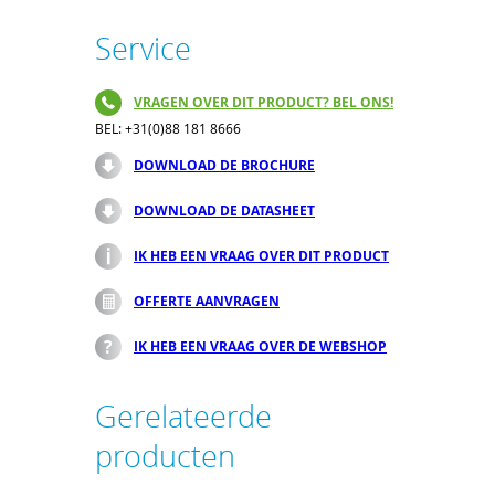
Service
VRAGEN OVER DIT PRODUCT? BEL ONS!
BEL: +31(0)88 181 8666
DOWNLOAD DE BROCHURE
DOWNLOAD DE DATASHEET
IK HEB EEN VRAAG OVER DIT PRODUCT
OFFERTE AANVRAGEN
IK HEB EEN VRAAG OVER DE WEBSHOP
Gerelateerde
producten