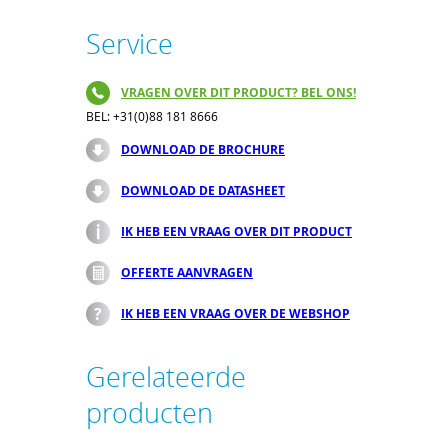
Service
VRAGEN OVER DIT PRODUCT? BEL ONS!
BEL: +31(0)88 181 8666
DOWNLOAD DE BROCHURE
DOWNLOAD DE DATASHEET
IK HEB EEN VRAAG OVER DIT PRODUCT
OFFERTE AANVRAGEN
IK HEB EEN VRAAG OVER DE WEBSHOP
Gerelateerde
producten