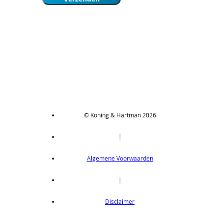
© Koning & Hartman 2026
|
Algemene Voorwaarden
|
Disclaimer