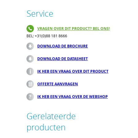
Service
VRAGEN OVER DIT PRODUCT? BEL ONS!
BEL: +31(0)88 181 8666
DOWNLOAD DE BROCHURE
DOWNLOAD DE DATASHEET
IK HEB EEN VRAAG OVER DIT PRODUCT
OFFERTE AANVRAGEN
IK HEB EEN VRAAG OVER DE WEBSHOP
Gerelateerde
producten