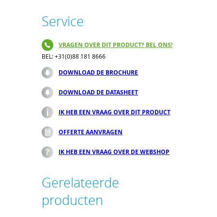
Service
VRAGEN OVER DIT PRODUCT? BEL ONS!
BEL: +31(0)88 181 8666
DOWNLOAD DE BROCHURE
DOWNLOAD DE DATASHEET
IK HEB EEN VRAAG OVER DIT PRODUCT
OFFERTE AANVRAGEN
IK HEB EEN VRAAG OVER DE WEBSHOP
Gerelateerde
producten