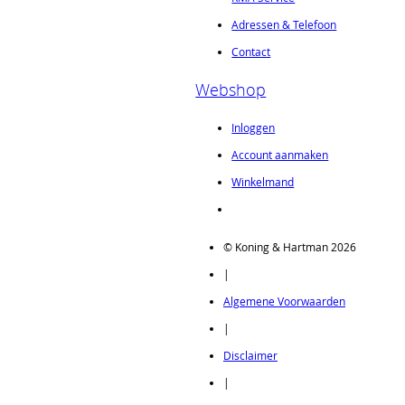
Adressen & Telefoon
Contact
Webshop
Inloggen
Account aanmaken
Winkelmand
© Koning & Hartman 2026
|
Algemene Voorwaarden
|
Disclaimer
|