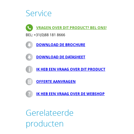
Service
VRAGEN OVER DIT PRODUCT? BEL ONS!
BEL: +31(0)88 181 8666
DOWNLOAD DE BROCHURE
DOWNLOAD DE DATASHEET
IK HEB EEN VRAAG OVER DIT PRODUCT
OFFERTE AANVRAGEN
IK HEB EEN VRAAG OVER DE WEBSHOP
Gerelateerde
producten