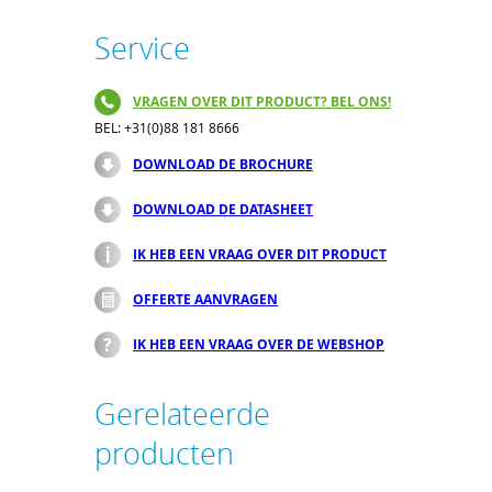
Service
VRAGEN OVER DIT PRODUCT? BEL ONS!
BEL: +31(0)88 181 8666
DOWNLOAD DE BROCHURE
DOWNLOAD DE DATASHEET
IK HEB EEN VRAAG OVER DIT PRODUCT
OFFERTE AANVRAGEN
IK HEB EEN VRAAG OVER DE WEBSHOP
Gerelateerde
producten