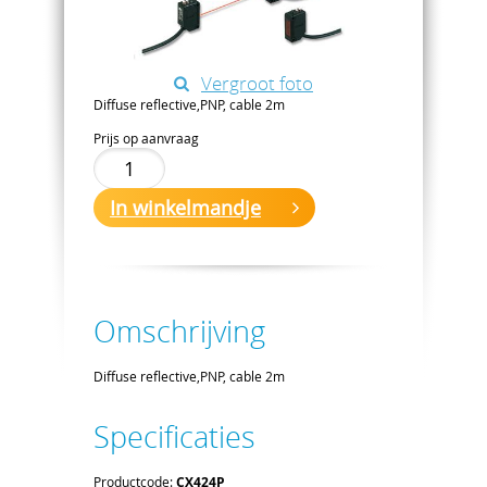
Vergroot foto
Diffuse reflective,PNP, cable 2m
Prijs op aanvraag
In winkelmandje
Omschrijving
Diffuse reflective,PNP, cable 2m
Specificaties
Productcode:
CX424P