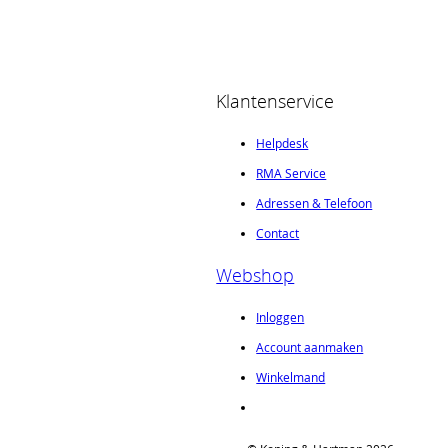
Klantenservice
Helpdesk
RMA Service
Adressen & Telefoon
Contact
Webshop
Inloggen
Account aanmaken
Winkelmand