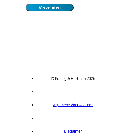
© Koning & Hartman 2026
|
Algemene Voorwaarden
|
Disclaimer