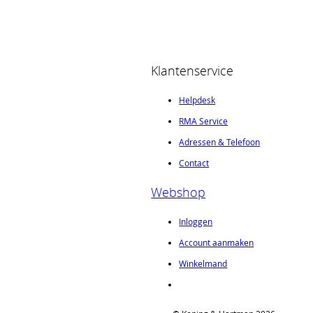
Klantenservice
Helpdesk
RMA Service
Adressen & Telefoon
Contact
Webshop
Inloggen
Account aanmaken
Winkelmand