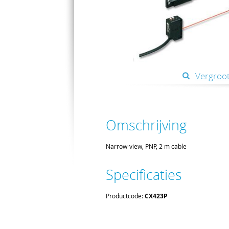
Vergroot
Omschrijving
Narrow-view, PNP, 2 m cable
Specificaties
Productcode:
CX423P