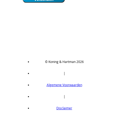
© Koning & Hartman 2026
|
Algemene Voorwaarden
|
Disclaimer