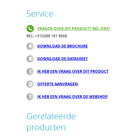
Service
VRAGEN OVER DIT PRODUCT? BEL ONS!
BEL: +31(0)88 181 8666
DOWNLOAD DE BROCHURE
DOWNLOAD DE DATASHEET
IK HEB EEN VRAAG OVER DIT PRODUCT
OFFERTE AANVRAGEN
IK HEB EEN VRAAG OVER DE WEBSHOP
Gerelateerde
producten