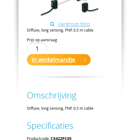
Vergroot foto
Diffuse, long sensing, PNP, 0,5 m cable
Prijs op aanvraag
In winkelmandje
Omschrijving
Diffuse, long sensing, PNP, 0,5 m cable
Specificaties
Productcode:
CX422PC05