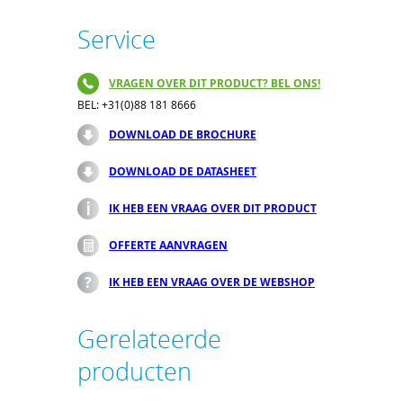
Service
VRAGEN OVER DIT PRODUCT? BEL ONS!
BEL: +31(0)88 181 8666
DOWNLOAD DE BROCHURE
DOWNLOAD DE DATASHEET
IK HEB EEN VRAAG OVER DIT PRODUCT
OFFERTE AANVRAGEN
IK HEB EEN VRAAG OVER DE WEBSHOP
Gerelateerde
producten