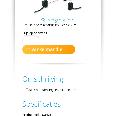
Vergroot foto
Diffuse, short sensing, PNP, cable 2 m
Prijs op aanvraag
In winkelmandje
Omschrijving
Diffuse, short sensing, PNP, cable 2 m
Specificaties
Productcode:
CX421P