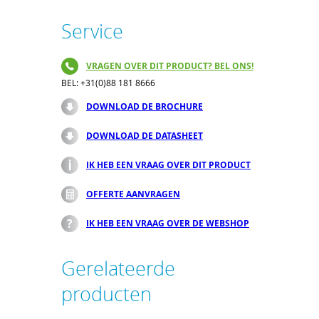
Service
VRAGEN OVER DIT PRODUCT? BEL ONS!
BEL: +31(0)88 181 8666
DOWNLOAD DE BROCHURE
DOWNLOAD DE DATASHEET
IK HEB EEN VRAAG OVER DIT PRODUCT
OFFERTE AANVRAGEN
IK HEB EEN VRAAG OVER DE WEBSHOP
Gerelateerde
producten