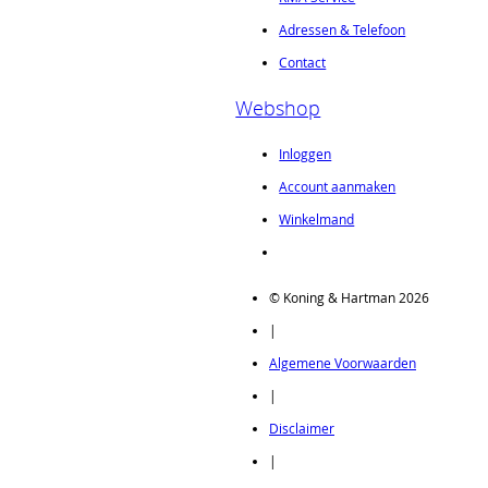
Adressen & Telefoon
Contact
Webshop
Inloggen
Account aanmaken
Winkelmand
© Koning & Hartman 2026
|
Algemene Voorwaarden
|
Disclaimer
|