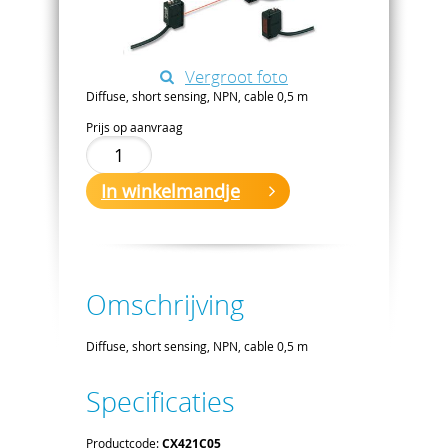
Vergroot foto
Diffuse, short sensing, NPN, cable 0,5 m
Prijs op aanvraag
In winkelmandje
Omschrijving
Diffuse, short sensing, NPN, cable 0,5 m
Specificaties
Productcode:
CX421C05