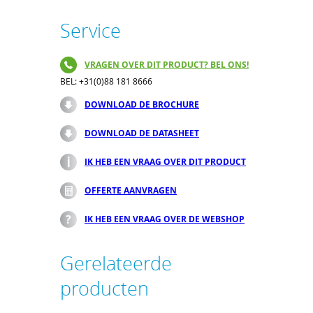
Service
VRAGEN OVER DIT PRODUCT? BEL ONS!
BEL: +31(0)88 181 8666
DOWNLOAD DE BROCHURE
DOWNLOAD DE DATASHEET
IK HEB EEN VRAAG OVER DIT PRODUCT
OFFERTE AANVRAGEN
IK HEB EEN VRAAG OVER DE WEBSHOP
Gerelateerde
producten