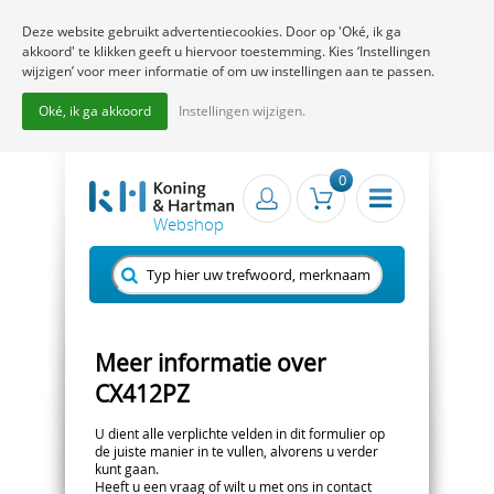
Deze website gebruikt advertentiecookies. Door op 'Oké, ik ga
akkoord' te klikken geeft u hiervoor toestemming. Kies ‘Instellingen
wijzigen’ voor meer informatie of om uw instellingen aan te passen.
Oké, ik ga akkoord
Instellingen wijzigen.
0
Meer informatie over
CX412PZ
U dient alle verplichte velden in dit formulier op
de juiste manier in te vullen, alvorens u verder
kunt gaan.
Heeft u een vraag of wilt u met ons in contact