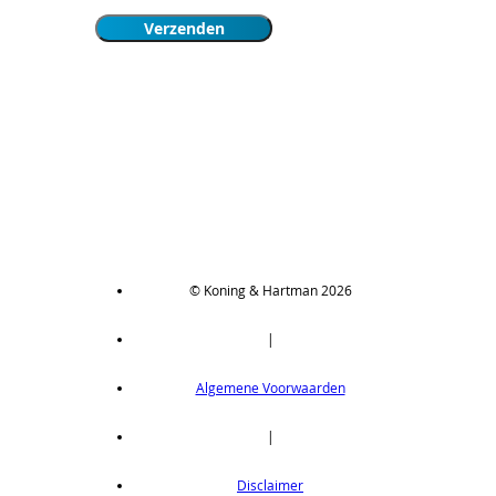
© Koning & Hartman 2026
|
Algemene Voorwaarden
|
Disclaimer