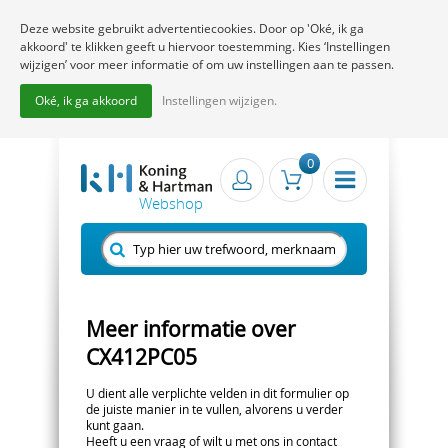
Deze website gebruikt advertentiecookies. Door op 'Oké, ik ga
akkoord' te klikken geeft u hiervoor toestemming. Kies ‘Instellingen
wijzigen’ voor meer informatie of om uw instellingen aan te passen.
Oké, ik ga akkoord
Instellingen wijzigen.
0
Meer informatie over
CX412PC05
U dient alle verplichte velden in dit formulier op
de juiste manier in te vullen, alvorens u verder
kunt gaan.
Heeft u een vraag of wilt u met ons in contact