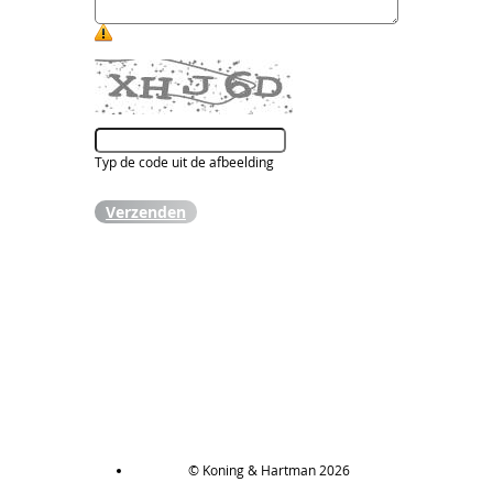
Typ de code uit de afbeelding
Verzenden
© Koning & Hartman 2026