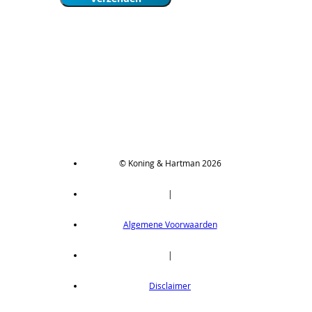
© Koning & Hartman 2026
|
Algemene Voorwaarden
|
Disclaimer