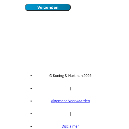
© Koning & Hartman 2026
|
Algemene Voorwaarden
|
Disclaimer