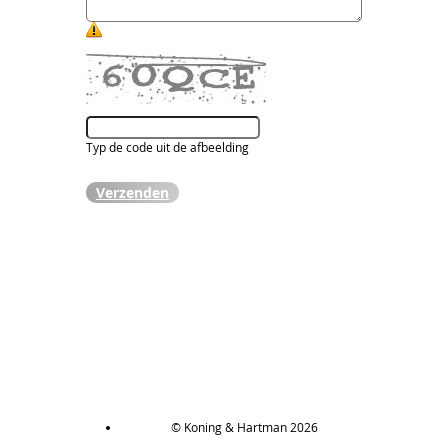
Typ de code uit de afbeelding
Verzenden
© Koning & Hartman 2026