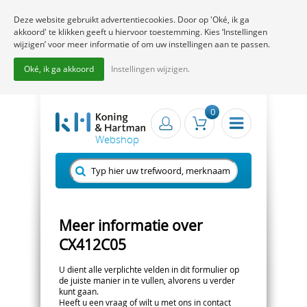
Deze website gebruikt advertentiecookies. Door op 'Oké, ik ga
akkoord' te klikken geeft u hiervoor toestemming. Kies ‘Instellingen
wijzigen’ voor meer informatie of om uw instellingen aan te passen.
Oké, ik ga akkoord
Instellingen wijzigen.
0
Meer informatie over
CX412C05
U dient alle verplichte velden in dit formulier op
de juiste manier in te vullen, alvorens u verder
kunt gaan.
Heeft u een vraag of wilt u met ons in contact