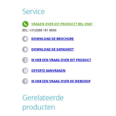
Service
VRAGEN OVER DIT PRODUCT? BEL ONS!
BEL: +31(0)88 181 8666
DOWNLOAD DE BROCHURE
DOWNLOAD DE DATASHEET
IK HEB EEN VRAAG OVER DIT PRODUCT
OFFERTE AANVRAGEN
IK HEB EEN VRAAG OVER DE WEBSHOP
Gerelateerde
producten